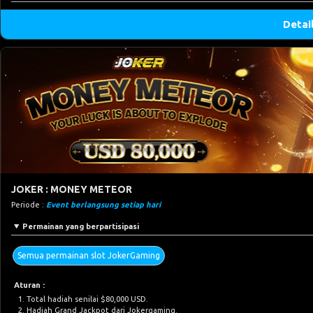
Detai
JOKER : MONEY METEOR
Periode :
Event berlangsung setiap hari
Permainan yang berpartisipasi
Semua permainan slot JokerGaming
Aturan :
Total hadiah senilai $80,000 USD.
Hadiah Grand Jackpot dari Jokergaming.
Syarat & Ketentuan