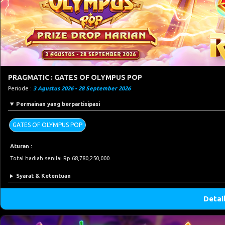
PRAGMATIC : GATES OF OLYMPUS POP
Periode :
3 Agustus 2026 - 28 September 2026
Permainan yang berpartisipasi
GATES OF OLYMPUS POP
Aturan :
Total hadiah senilai Rp 68,780,250,000.
Syarat & Ketentuan
Detai